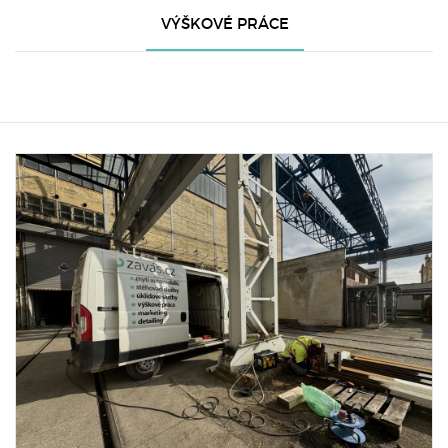
VÝŠKOVÉ PRÁCE