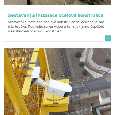
Sestavení a instalace ocelové konstrukce
Sestavení a instalace ocelové konstrukce ve výškách je pro
nás hračka. Podívejte se na video o tom, jak jsme úspěšně
nainstalovali ocelovou konstrukci.