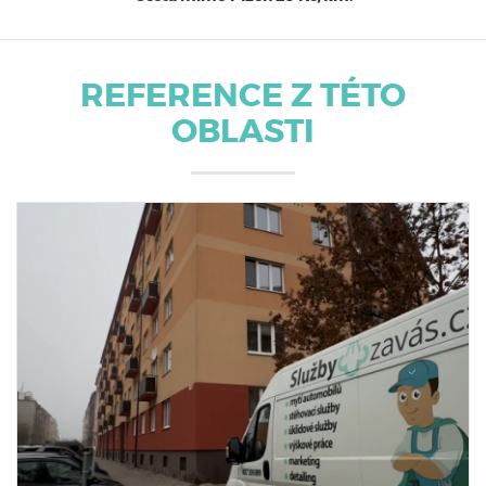
REFERENCE Z TÉTO
OBLASTI