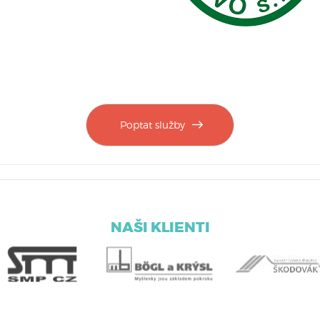
Poptat služby
NAŠI KLIENTI