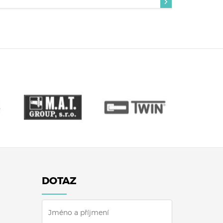
DOTAZ