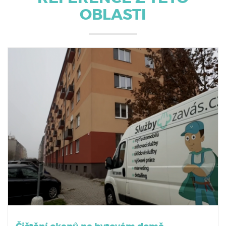
OBLASTI