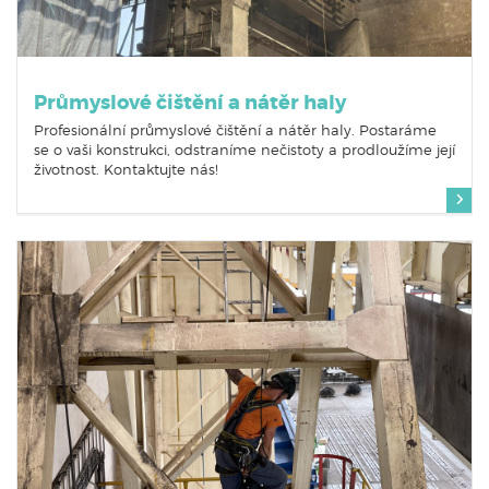
Průmyslové čištění a nátěr haly
Profesionální průmyslové čištění a nátěr haly. Postaráme
se o vaši konstrukci, odstraníme nečistoty a prodloužíme její
životnost. Kontaktujte nás!