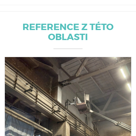
REFERENCE Z TÉTO
OBLASTI