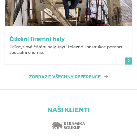
Čištění firemní haly
Průmyslové čištění haly: Mytí železné konstrukce pomocí
speciální chemie.
ZOBRAZIT VŠECHNY REFERENCE
NAŠI KLIENTI