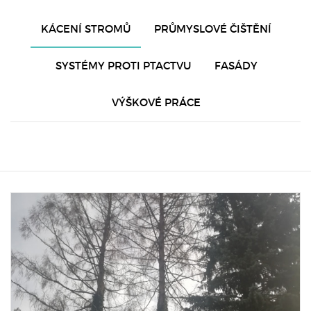
KÁCENÍ STROMŮ
PRŮMYSLOVÉ ČIŠTĚNÍ
SYSTÉMY PROTI PTACTVU
FASÁDY
VÝŠKOVÉ PRÁCE