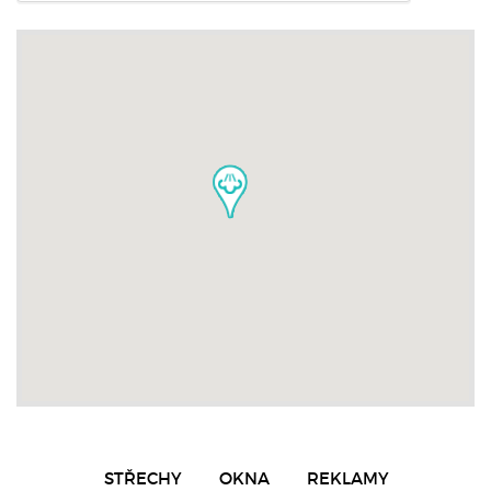
STŘECHY
OKNA
REKLAMY