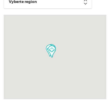
Vyberte region