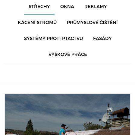
STŘECHY
OKNA
REKLAMY
KÁCENÍ STROMŮ
PRŮMYSLOVÉ ČIŠTĚNÍ
SYSTÉMY PROTI PTACTVU
FASÁDY
VÝŠKOVÉ PRÁCE