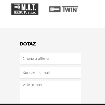
DOTAZ