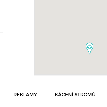
REKLAMY
KÁCENÍ STROMŮ