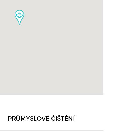
PRŮMYSLOVÉ ČIŠTĚNÍ