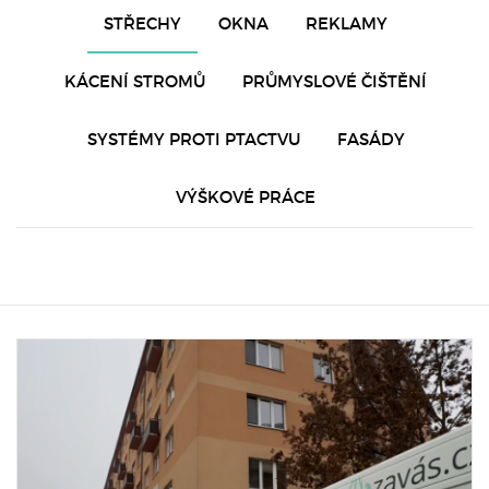
STŘECHY
OKNA
REKLAMY
KÁCENÍ STROMŮ
PRŮMYSLOVÉ ČIŠTĚNÍ
SYSTÉMY PROTI PTACTVU
FASÁDY
VÝŠKOVÉ PRÁCE