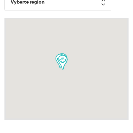
Vyberte region