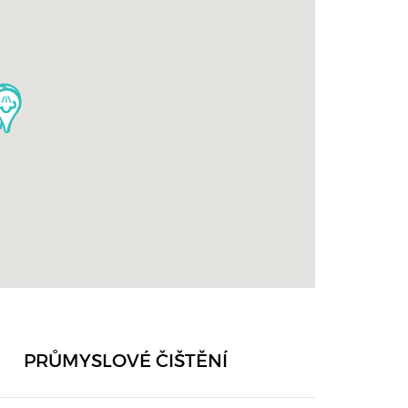
PRŮMYSLOVÉ ČIŠTĚNÍ