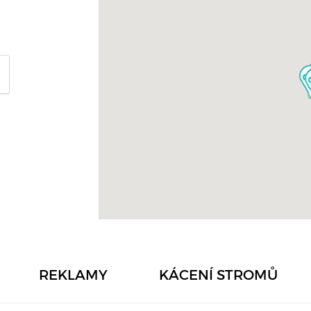
REKLAMY
KÁCENÍ STROMŮ