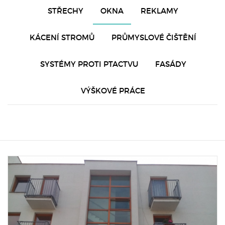
STŘECHY
OKNA
REKLAMY
KÁCENÍ STROMŮ
PRŮMYSLOVÉ ČIŠTĚNÍ
SYSTÉMY PROTI PTACTVU
FASÁDY
VÝŠKOVÉ PRÁCE