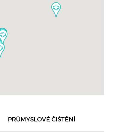
PRŮMYSLOVÉ ČIŠTĚNÍ