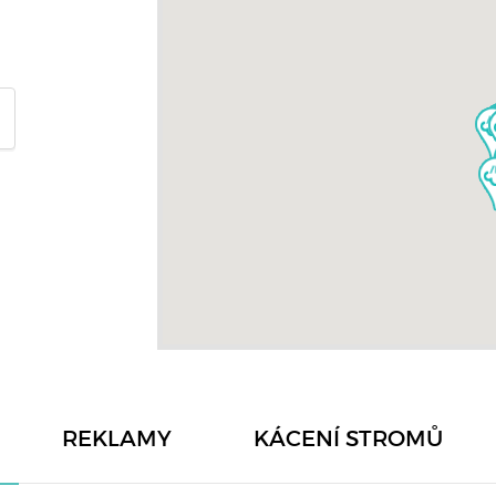
REKLAMY
KÁCENÍ STROMŮ