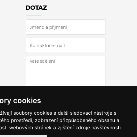
DOTAZ
ODESLAT DOTAZ
ory cookies
vají soubory cookies a další sledovací nástroje s
ského prostředí, zobrazení přizpůsobeného obsahu a
sti webových stránek a zjištění zdroje návštěvnosti.