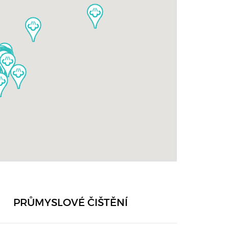
PRŮMYSLOVÉ ČIŠTĚNÍ