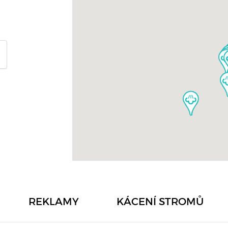
REKLAMY
KÁCENÍ STROMŮ