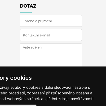
DOTAZ
ODESLAT DOTAZ
ory cookies
vají soubory cookies a další sledovací nástroje s
ského prostředí, zobrazení přizpůsobeného obsahu a
sti webových stránek a zjištění zdroje návštěvnosti.