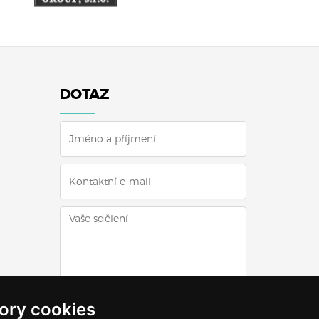
DOTAZ
ODESLAT DOTAZ
ory cookies