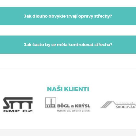
Jak dlouho obvykle trvají opravy střechy?
Jak často by se měla kontrolovat střecha?
NAŠI KLIENTI