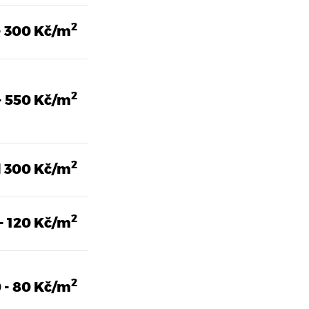
2
- 300 Kč/m
2
- 550 Kč/m
2
 300 Kč/m
2
- 120 Kč/m
2
 - 80 Kč/m