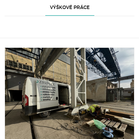
VÝŠKOVÉ PRÁCE