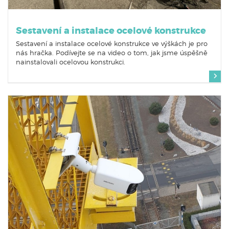
Sestavení a instalace ocelové konstrukce
Sestavení a instalace ocelové konstrukce ve výškách je pro
nás hračka. Podívejte se na video o tom, jak jsme úspěšně
nainstalovali ocelovou konstrukci.