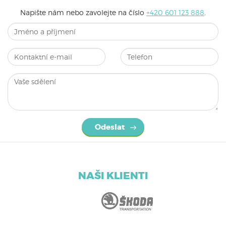
Napište nám nebo zavolejte na číslo
+420 601 123 888
.
Odeslat
NAŠI KLIENTI