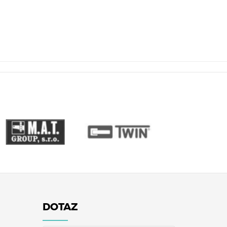
DOTAZ