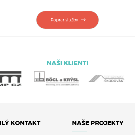
Poptat služby
NAŠI KLIENTI
LÝ KONTAKT
NAŠE PROJEKTY