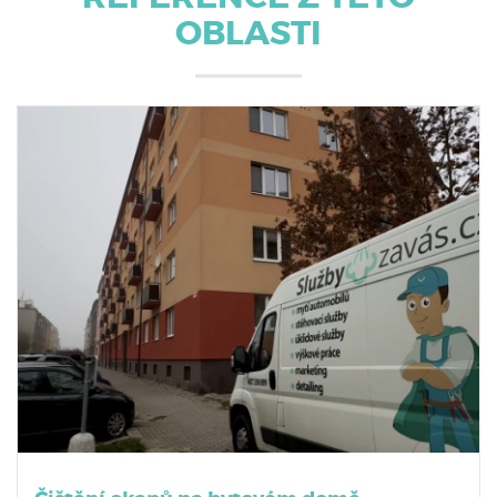
OBLASTI