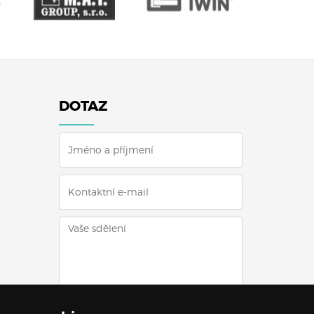
DOTAZ
ODESLAT DOTAZ