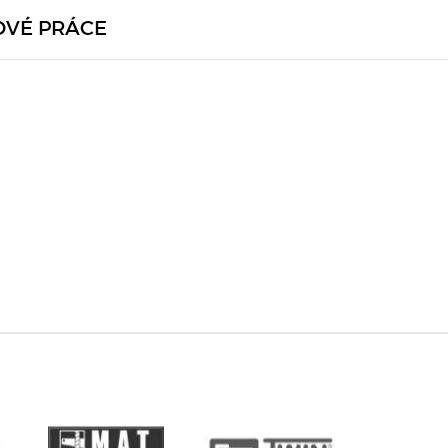
OVÉ PRÁCE