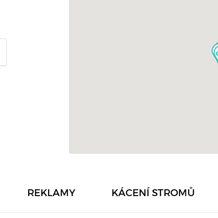
REKLAMY
KÁCENÍ STROMŮ