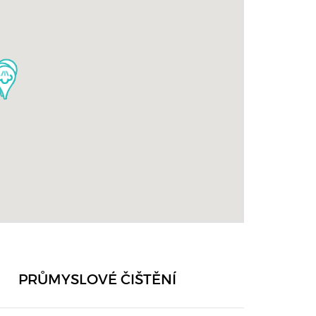
PRŮMYSLOVÉ ČIŠTĚNÍ