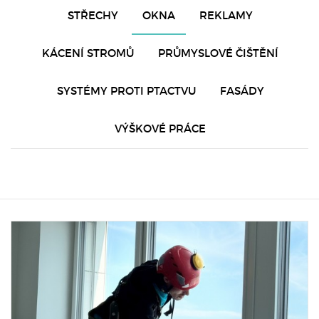
STŘECHY
OKNA
REKLAMY
KÁCENÍ STROMŮ
PRŮMYSLOVÉ ČIŠTĚNÍ
SYSTÉMY PROTI PTACTVU
FASÁDY
VÝŠKOVÉ PRÁCE