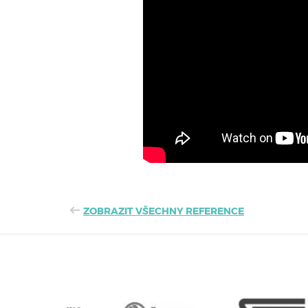
ZOBRAZIT VŠECHNY REFERENCE