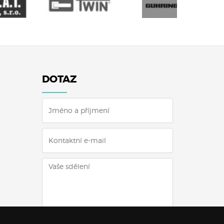
DOTAZ