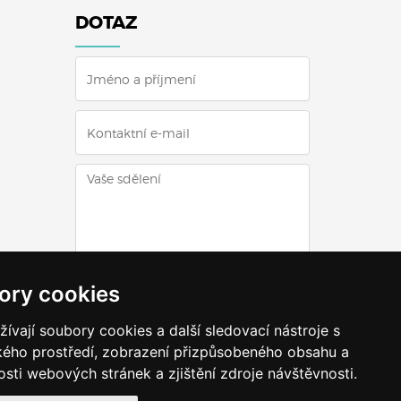
DOTAZ
ODESLAT DOTAZ
ory cookies
vají soubory cookies a další sledovací nástroje s
ského prostředí, zobrazení přizpůsobeného obsahu a
sti webových stránek a zjištění zdroje návštěvnosti.