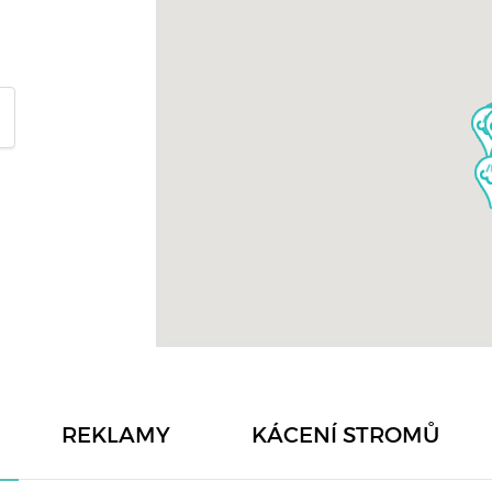
REKLAMY
KÁCENÍ STROMŮ