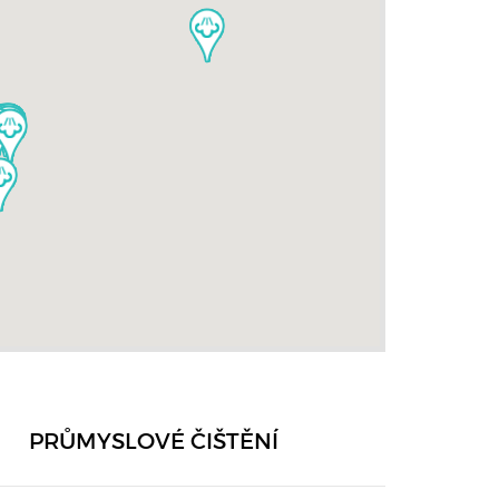
PRŮMYSLOVÉ ČIŠTĚNÍ