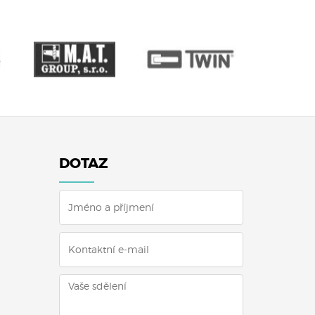
DOTAZ