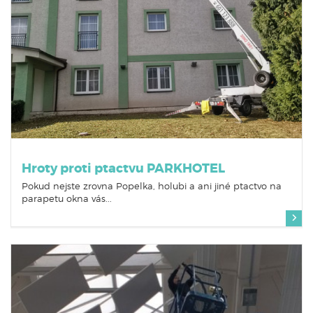
Hroty proti ptactvu PARKHOTEL
Pokud nejste zrovna Popelka, holubi a ani jiné ptactvo na
parapetu okna vás...