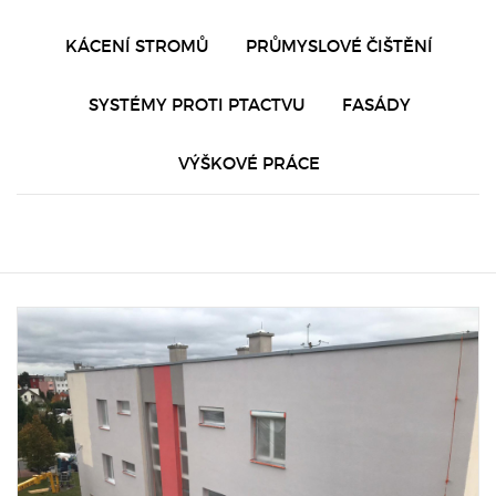
KÁCENÍ STROMŮ
PRŮMYSLOVÉ ČIŠTĚNÍ
SYSTÉMY PROTI PTACTVU
FASÁDY
VÝŠKOVÉ PRÁCE