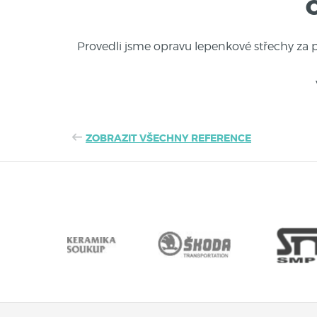
Provedli jsme opravu lepenkové střechy za p
ZOBRAZIT VŠECHNY REFERENCE