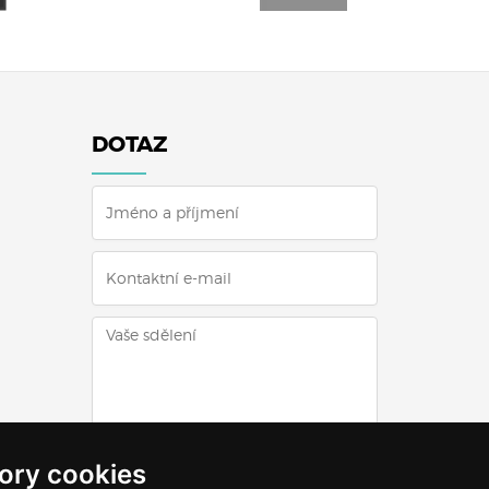
DOTAZ
ODESLAT DOTAZ
ory cookies