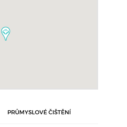
PRŮMYSLOVÉ ČIŠTĚNÍ