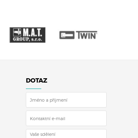
DOTAZ