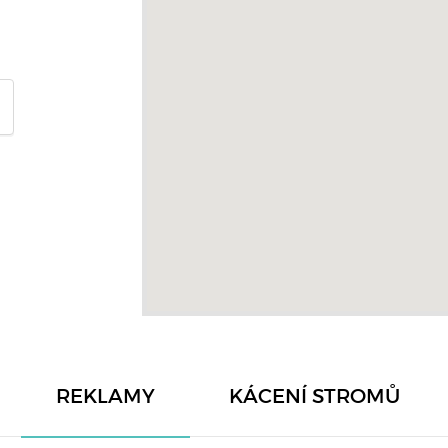
REKLAMY
KÁCENÍ STROMŮ