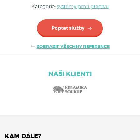
Kategorie:
systémy proti ptactvu
Poptat služby
ZOBRAZIT VŠECHNY REFERENCE
NAŠI KLIENTI
KAM DÁLE?