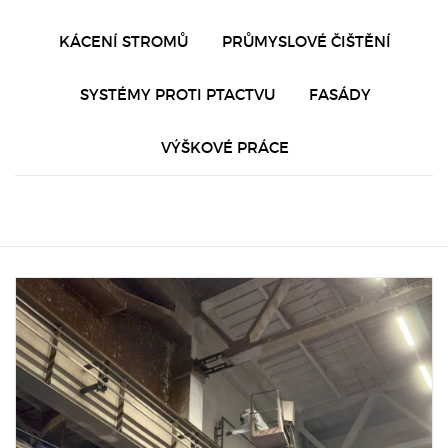
KÁCENÍ STROMŮ
PRŮMYSLOVÉ ČIŠTĚNÍ
SYSTÉMY PROTI PTACTVU
FASÁDY
VÝŠKOVÉ PRÁCE