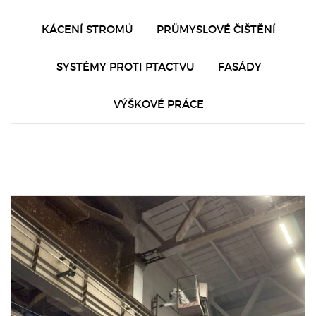
KÁCENÍ STROMŮ
PRŮMYSLOVÉ ČIŠTĚNÍ
SYSTÉMY PROTI PTACTVU
FASÁDY
VÝŠKOVÉ PRÁCE