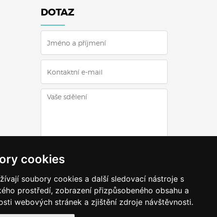
DOTAZ
ODESLAT DOTAZ
ory cookies
vají soubory cookies a další sledovací nástroje s
ského prostředí, zobrazení přizpůsobeného obsahu a
sti webových stránek a zjištění zdroje návštěvnosti.