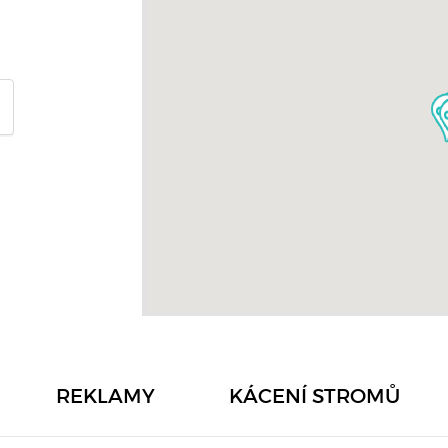
REKLAMY
KÁCENÍ STROMŮ