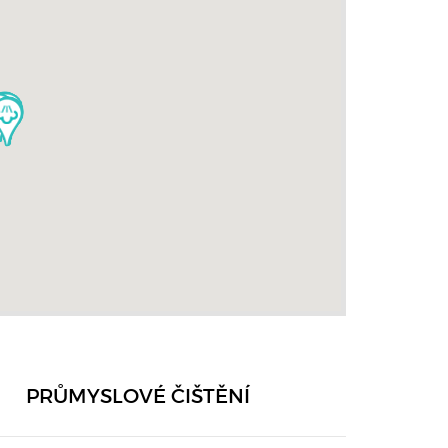
PRŮMYSLOVÉ ČIŠTĚNÍ