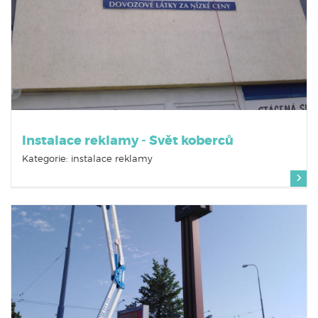
Instalace reklamy - Svět koberců
Kategorie: instalace reklamy