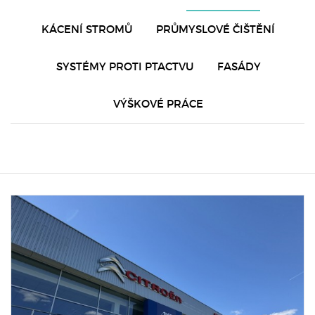
KÁCENÍ STROMŮ
PRŮMYSLOVÉ ČIŠTĚNÍ
SYSTÉMY PROTI PTACTVU
FASÁDY
VÝŠKOVÉ PRÁCE