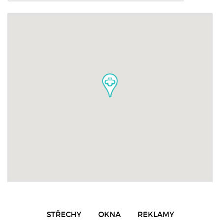
STŘECHY
OKNA
REKLAMY