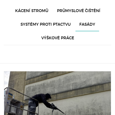
KÁCENÍ STROMŮ
PRŮMYSLOVÉ ČIŠTĚNÍ
SYSTÉMY PROTI PTACTVU
FASÁDY
VÝŠKOVÉ PRÁCE