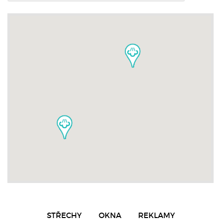
STŘECHY
OKNA
REKLAMY