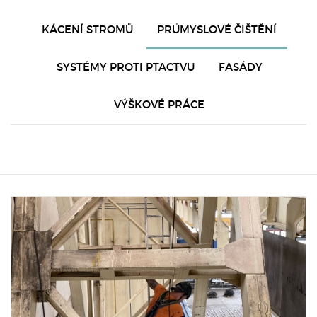
KÁCENÍ STROMŮ
PRŮMYSLOVÉ ČIŠTĚNÍ
SYSTÉMY PROTI PTACTVU
FASÁDY
VÝŠKOVÉ PRÁCE